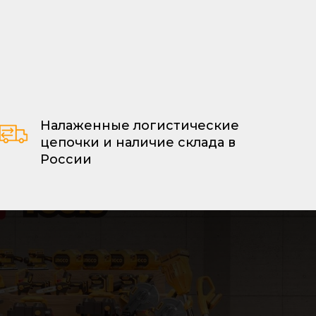
Налаженные логистические
цепочки и наличие склада в
России