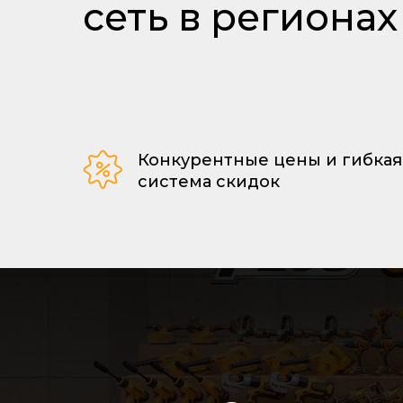
сеть в региона
Конкурентные цены и гибкая
система скидок