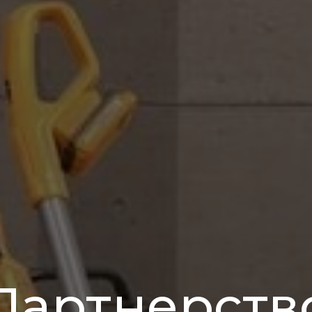
Партнерств