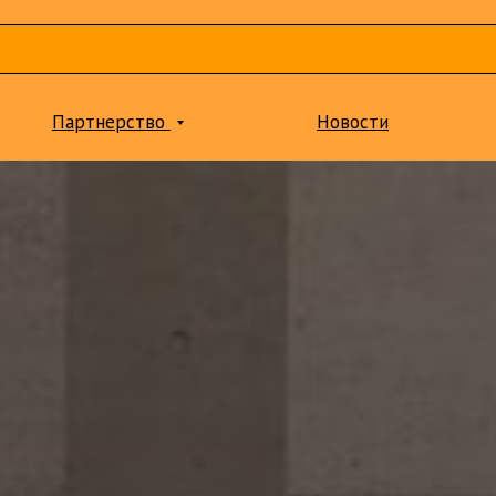
Партнерство
Новости