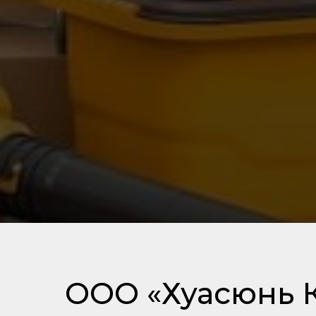
ООО «Хуасюнь 