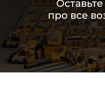
Оставьте
про все в