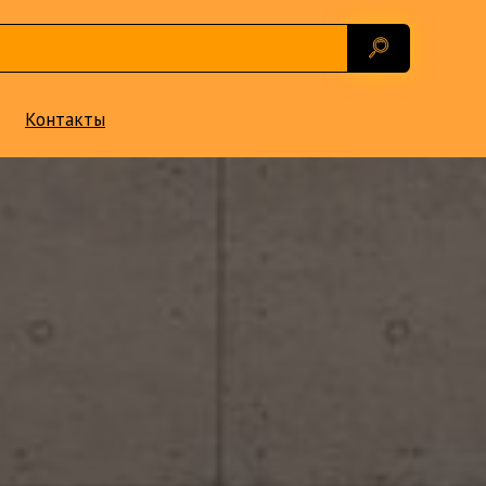
Контакты