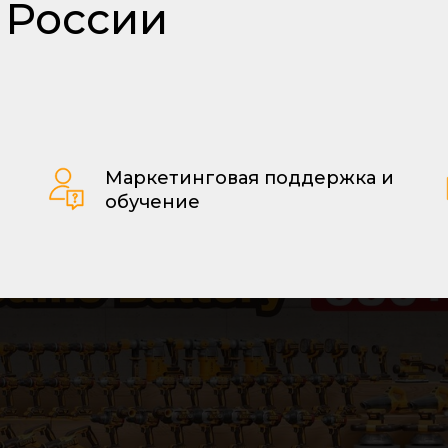
х России
Маркетинговая поддержка и
обучение