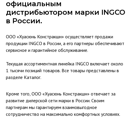
официальным
дистрибьютором марки INGCO
в России.
ООО «Хуасюнь Констракшн» осуществляет продажи
продукции INGCO в России, а его партнеры обеспечивают
сервисное и гарантийное обслуживание.
Текущая ассортиментная линейка INGCO включает около
1 тысячи позиций товаров. Все товары представлены в
разделе Каталог.
Кроме того, ООО «Хуасюнь Констракшн» отвечает за
развитие дилерской сети марки в России. Своим
партнерам мы гарантируем взаимовыгодное
сотрудничество на максимально комфортных условиях.