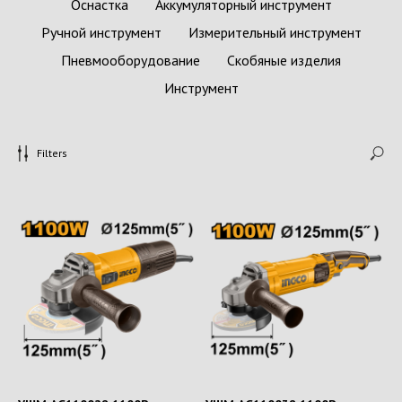
Оснастка
Аккумуляторный инструмент
Ручной инструмент
Измерительный инструмент
Пневмооборудование
Скобяные изделия
Инструмент
Filters