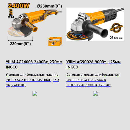
УШМ AG24008 2400Вт, 230мм
УШМ AG90028 900Вт, 125мм
INGCO
INGCO
Угловая шлифовальная машина
Сетевая угловая шлифовальная
INGCO AG24008 INDUSTRIAL (230
машина INGCO AG90028
мм, 2400 Вт)
INDUSTRIAL (900 Вт, 125 мм)