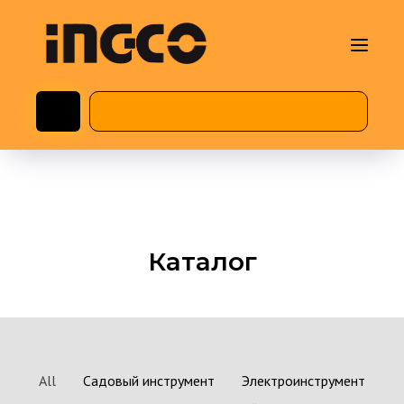
Каталог
All
Садовый инструмент
Электроинструмент