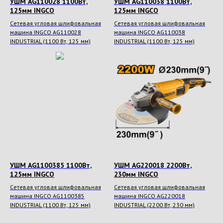
УШМ AG110028 1100Вт,
УШМ AG110038 1100Вт,
125мм INGCO
125мм INGCO
Сетевая угловая шлифовальная
Сетевая угловая шлифовальная
машина INGCO AG110028
машина INGCO AG110038
INDUSTRIAL (1100 Вт, 125 мм)
INDUSTRIAL (1100 Вт, 125 мм)
УШМ AG1100385 1100Вт,
УШМ AG220018 2200Вт,
125мм INGCO
230мм INGCO
Сетевая угловая шлифовальная
Сетевая угловая шлифовальная
машина INGCO AG1100385
машина INGCO AG220018
INDUSTRIAL (1100 Вт, 125 мм)
INDUSTRIAL (2200 Вт, 230 мм)