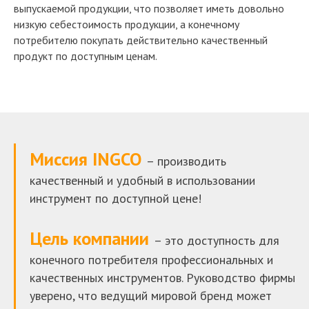
выпускаемой продукции, что позволяет иметь довольно
низкую себестоимость продукции, а конечному
потребителю покупать действительно качественный
продукт по доступным ценам.
Миссия INGCO
– производить
качественный и удобный в использовании
инструмент по доступной цене!
Цель компании
– это доступность для
конечного потребителя профессиональных и
качественных инструментов. Руководство фирмы
уверено, что ведущий мировой бренд может