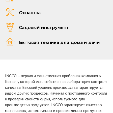
Оснастка
Садовый инструмент
Бытовая техника для дома и дачи
INGCO – первая и единственная приборная компания в
Китае, у которой есть
собственная лаборатория контроля
качества
. Высокий уровень производства гарантируется
рядом других процессов. Начиная с постоянного контроля
и проверки свойств сырья, используемого для
производства продуктов, INGCO гарантирует качество
материалов, используемых в производимых продуктах.