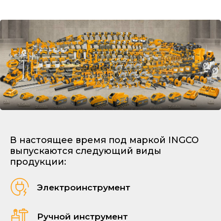
В настоящее время под маркой INGCO
выпускаются следующий виды
продукции:
Электроинструмент
Ручной инструмент