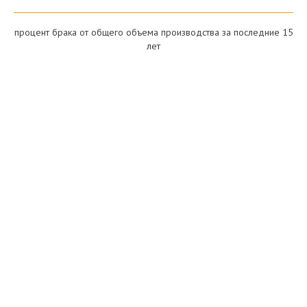
процент брака от общего объема производства за последние 15
лет