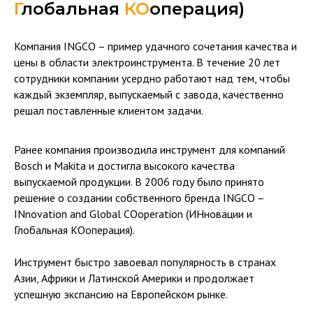
Г
лобальная
КО
операция)
Компания INGCO – пример удачного сочетания качества и
цены в области электроинструмента. В течение 20 лет
сотрудники компании усердно работают над тем, чтобы
каждый экземпляр, выпускаемый с завода, качественно
решал поставленные клиентом задачи.
Ранее компания производила инструмент для компаний
Bosch и Makita и достигла высокого качества
выпускаемой продукции. В 2006 году было принято
решение о создании собственного бренда INGCO –
INnovation and Global COoperation (ИНновации и
Глобальная КОоперация).
Инструмент быстро завоевал популярность в странах
Азии, Африки и Латинской Америки и продолжает
успешную экспансию на Европейском рынке.