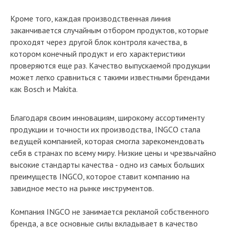
Кроме того, каждая производственная линия
заканчивается случайным отбором продуктов, которые
проходят через другой блок контроля качества, в
котором конечный продукт и его характеристики
проверяются еще раз. Качество выпускаемой продукции
может легко сравниться с такими известными брендами
как Bosch и Makita.
Благодаря своим инновациям, широкому ассортименту
продукции и точности их производства, INGCO стала
ведущей компанией, которая смогла зарекомендовать
себя в странах по всему миру. Низкие цены и чрезвычайно
высокие стандарты качества - одно из самых больших
преимуществ INGCO, которое ставит компанию на
завидное место на рынке инструментов.
Компания INGCO не занимается рекламой собственного
бренда, а все основные силы вкладывает в качество