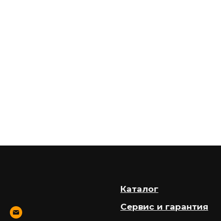
Каталог
Сервис и гарантия