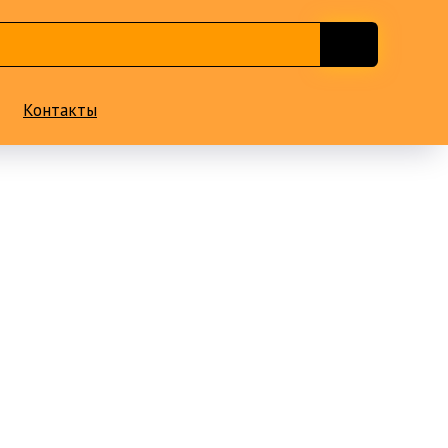
Контакты