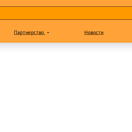
Партнерство
Новости