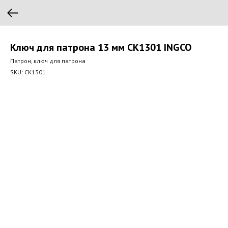
Ключ для патрона 13 мм CK1301 INGCO
Патрон, ключ для патрона
SKU:
CK1301