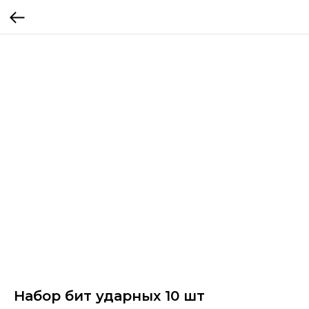
Набор бит ударных 10 шт