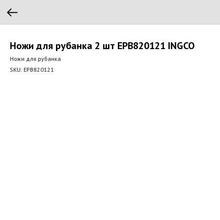
Ножи для рубанка 2 шт EPB820121 INGCO
Ножи для рубанка
SKU:
EPB820121