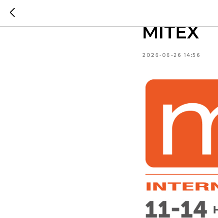
Инструм
MITEX
2026-06-26 14:56