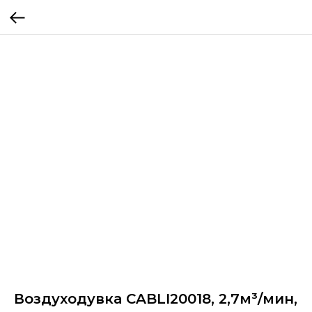
Воздуходувка CABLI20018, 2,7м³/мин,