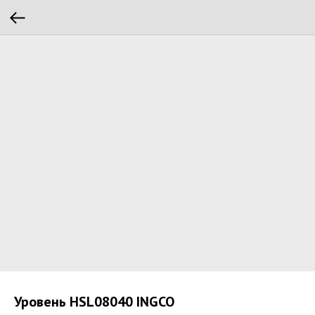
Уровень HSL08040 INGCO