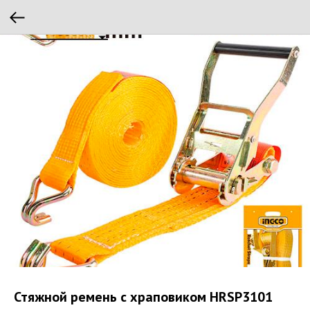
Стяжной ремень с храповиком HRSP3101