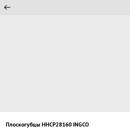
Плоскогубцы HHCP28160 INGCO