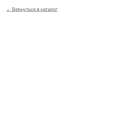
Вернуться в каталог