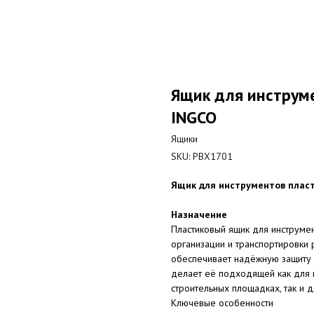
Ящик для инструм
INGCO
Ящики
SKU:
PBX1701
Ящик для инструментов пласти
Назначение
Пластиковый ящик для инструме
организации и транспортировки 
обеспечивает надёжную защиту 
делает её подходящей как для 
строительных площадках, так и 
Ключевые особенности