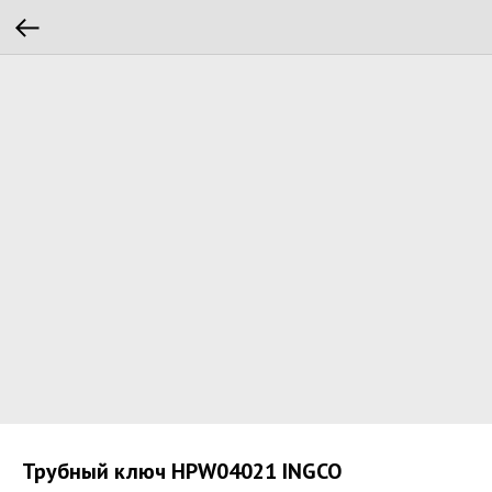
Трубный ключ HPW04021 INGCO