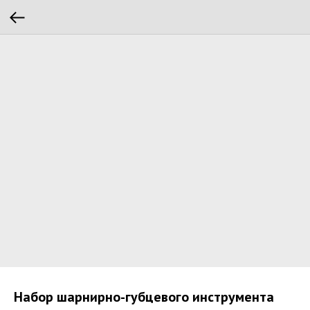
Набор шарнирно-губцевого инструмента