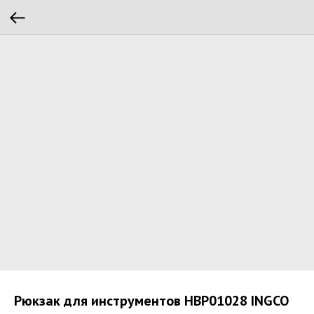
Рюкзак для инструментов HBP01028 INGCO