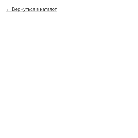
Вернуться в каталог