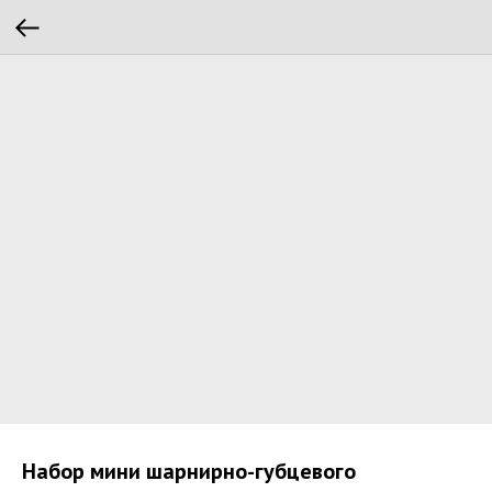
Набор мини шарнирно-губцевого