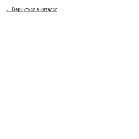
Вернуться в каталог