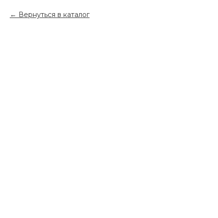
Вернуться в каталог