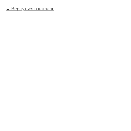
Вернуться в каталог