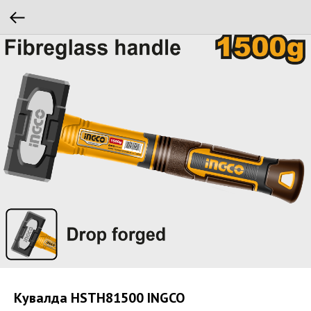
Кувалда HSTH81500 INGCO