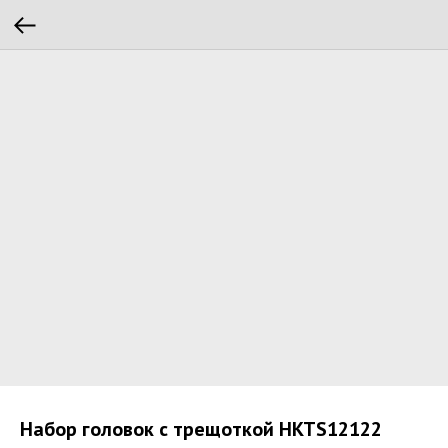
Набор головок с трещоткой HKTS12122