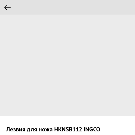
Лезвия для ножа HKNSB112 INGCO