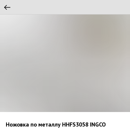
Ножовка по металлу HHFS3058 INGCO