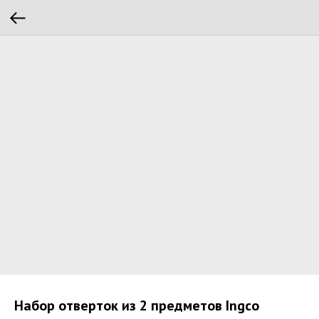
Набор отверток из 2 предметов Ingco