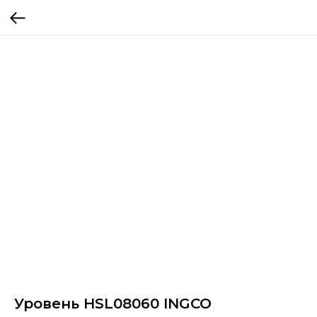
Уровень HSL08060 INGCO