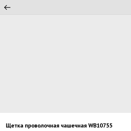
Щетка проволочная чашечная WB10755