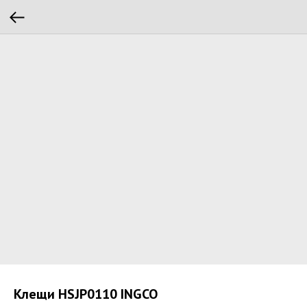
Клещи HSJP0110 INGCO