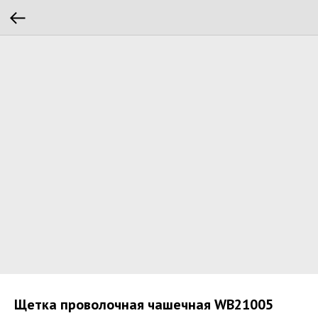
Щетка проволочная чашечная WB21005