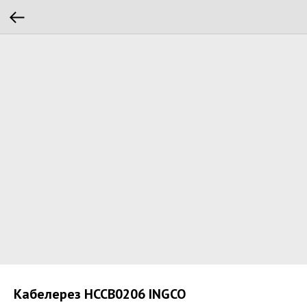
Кабелерез HCCB0206 INGCO