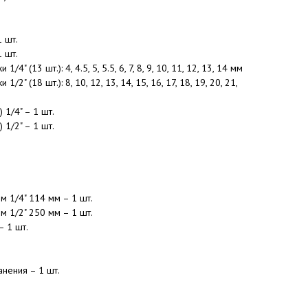
1 шт.
1 шт.
" (13 шт.): 4, 4.5, 5, 5.5, 6, 7, 8, 9, 10, 11, 12, 13, 14 мм
2" (18 шт.): 8, 10, 12, 13, 14, 15, 16, 17, 18, 19, 20, 21,
 1/4" – 1 шт.
 1/2" – 1 шт.
м 1/4" 114 мм – 1 шт.
м 1/2" 250 мм – 1 шт.
– 1 шт.
анения – 1 шт.