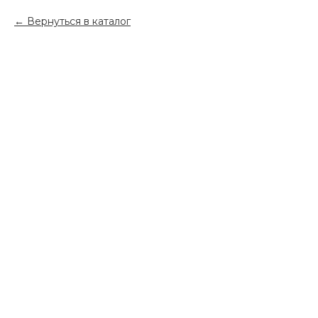
Вернуться в каталог