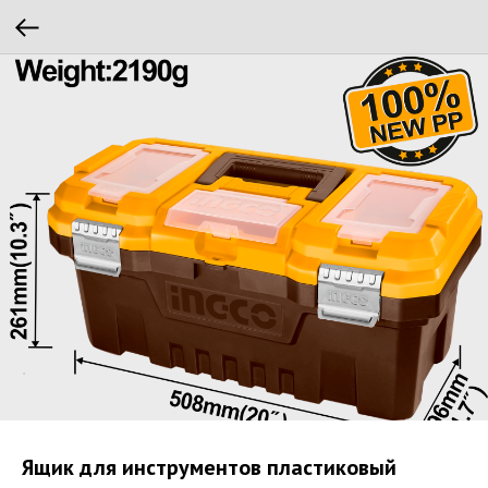
Ящик для инструментов пластиковый