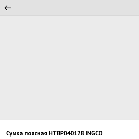
Сумка поясная HTBP040128 INGCO