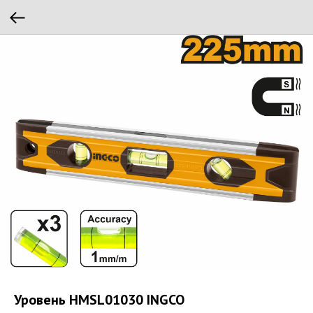
Уровень HMSL01030 INGCO