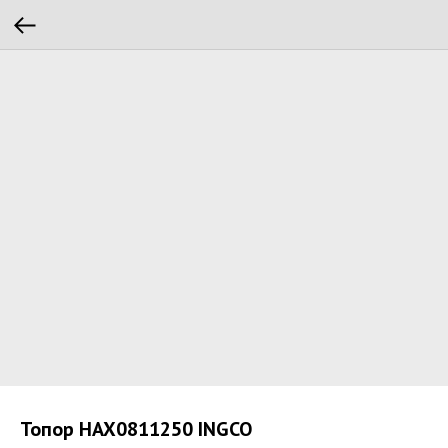
Топор HAX0811250 INGCO