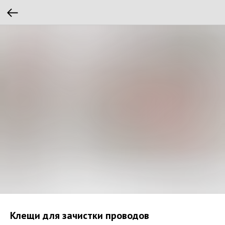
Клещи для зачистки проводов