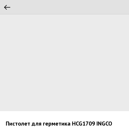
Пистолет для герметика HCG1709 INGCO