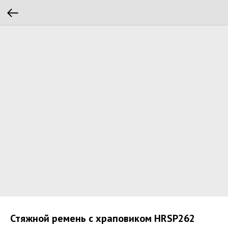
Стяжной ремень с храповиком HRSP262