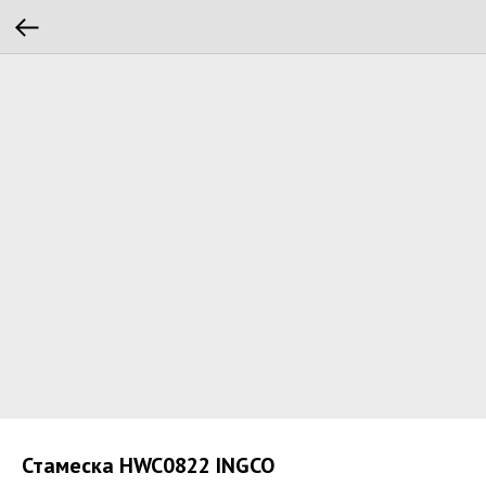
Стамеска HWC0822 INGCO