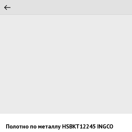
Полотно по металлу HSBKT12245 INGCO