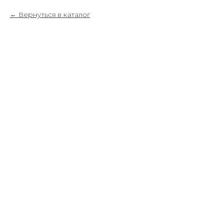
Вернуться в каталог