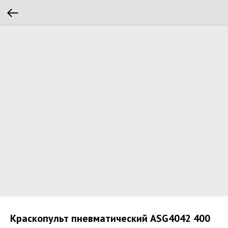
Краскопульт пневматический ASG4042 400