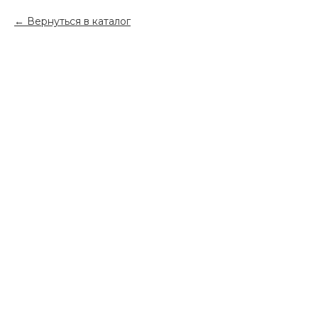
Вернуться в каталог