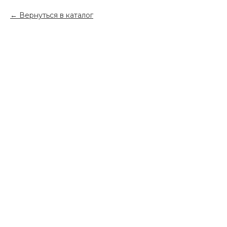
Вернуться в каталог