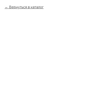
Вернуться в каталог