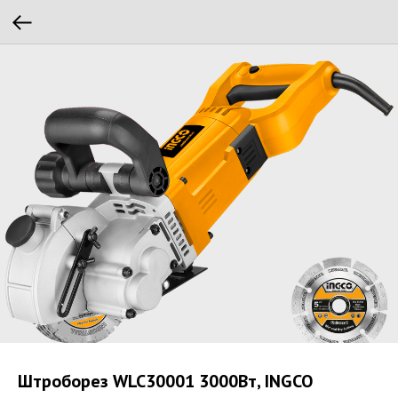
Штроборез WLC30001 3000Вт, INGCO