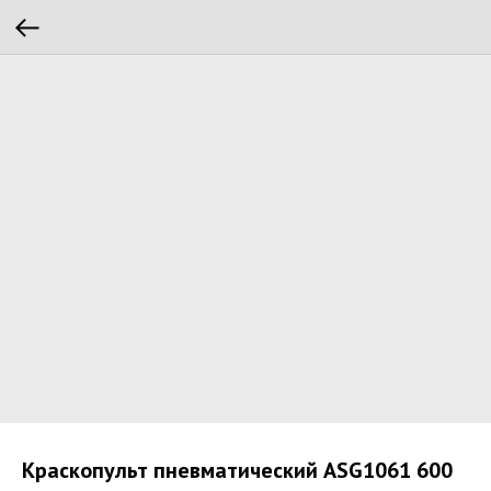
Краскопульт пневматический ASG1061 600