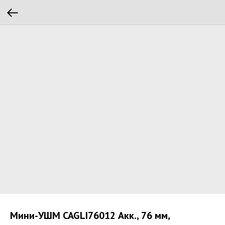
Мини-УШМ CAGLI76012 Акк., 76 мм,